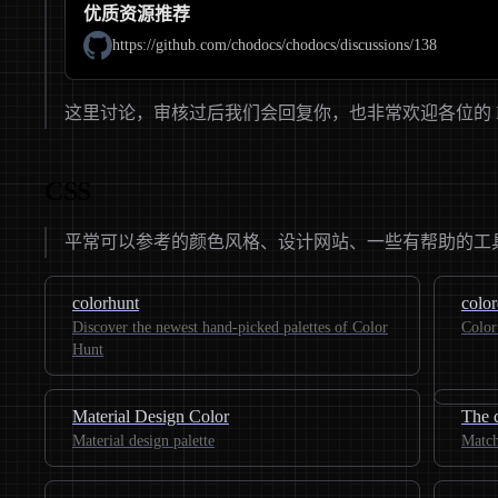
优质资源推荐
https://github.com/chodocs/chodocs/discussions/138
这里讨论，审核过后我们会回复你，也非常欢迎各位的 
CSS
平常可以参考的颜色风格、设计网站、一些有帮助的工
colorhunt
colo
Discover the newest hand-picked palettes of Color
Color
Hunt
Material Design Color
The c
Material design palette
Match