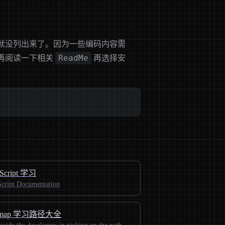
就没列出来了。因为一些编码内容需
ReadMe
再阅读一下相关
再选择安
Script 学习
cript Documentation
admap 学习路径大全