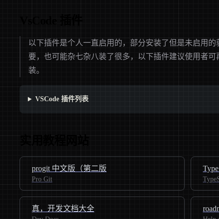
VsCode 插件
以下插件是个人一直启用的，部分安装了但是未启用的
要，也可能杂七杂八装了很多，以下插件建议使用者可
装。
VSCode 插件列表
实用教程网站
progit 中文版（第二版
Type
Pro Git
TypeS
真，开发文档大全
ro