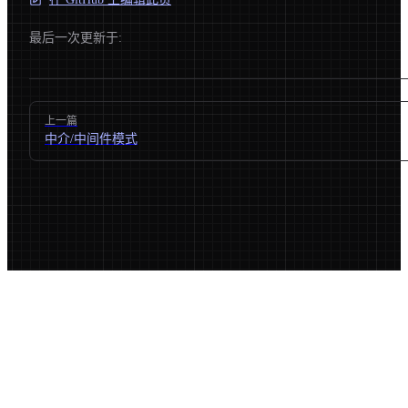
最后一次更新于:
Pager
上一篇
中介/中间件模式