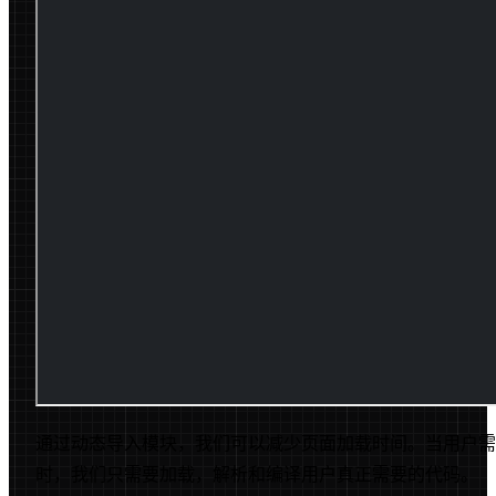
通过动态导入模块，我们可以减少页面加载时间。当用户需
时，我们只需要加载，解析和编译用户真正需要的代码。