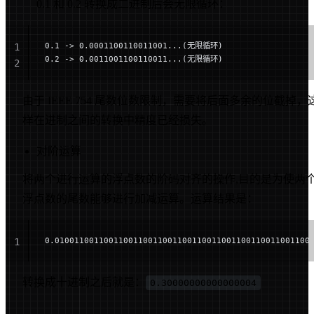
0.1 和 0.2 转换成二进制后会无限循环：
0.1 -> 0.0001100110011001...(无限循环)
1
0.2 -> 0.0011001100110011...(无限循环)
2
由于 IEEE 754 尾数位数限制，需要将后面多余的位截掉，
样在进制之间的转换中精度已经损失。
对阶运算
将两个进行运算的浮点数的阶码对齐的操作,目的是为使两
浮点数的尾数能够进行加减运算。运算结果是：
0.0100110011001100110011001100110011001100110011001100
1
转换成十进制之后就是：
0.30000000000000004