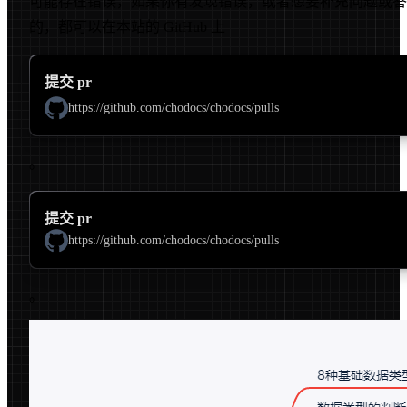
可能存在错误，如果你有发现错误，或者想要补充问题或答
的，都可以在本站的 GitHub 上
提交 pr
https://github.com/chodocs/chodocs/pulls
。
提交 pr
https://github.com/chodocs/chodocs/pulls
。