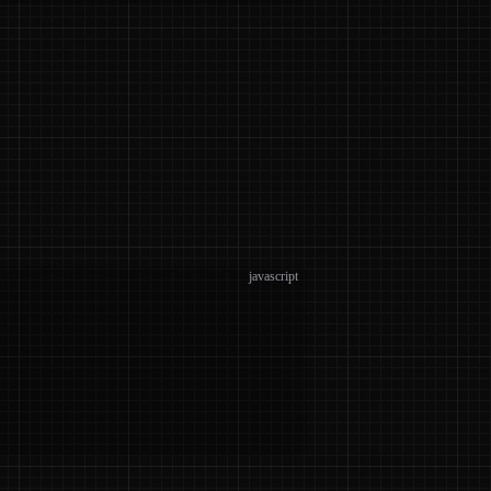
javascript