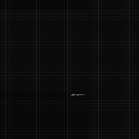
javascript