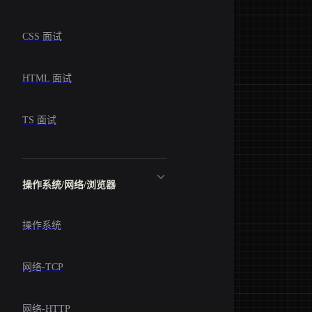
CSS 面试
HTML 面试
TS 面试
操作系统/网络/浏览器
操作系统
网络-TCP
网络-HTTP